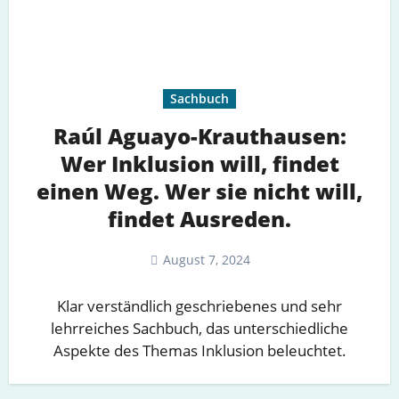
Sachbuch
Raúl Aguayo-Krauthausen:
Wer Inklusion will, findet
einen Weg. Wer sie nicht will,
findet Ausreden.
August 7, 2024
Klar verständlich geschriebenes und sehr
lehrreiches Sachbuch, das unterschiedliche
Aspekte des Themas Inklusion beleuchtet.