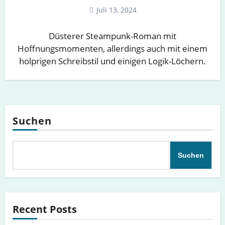
Juli 13, 2024
Düsterer Steampunk-Roman mit
Hoffnungsmomenten, allerdings auch mit einem
holprigen Schreibstil und einigen Logik-Löchern.
Suchen
Suchen
Recent Posts