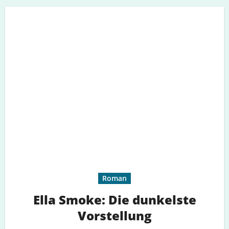
Roman
Ella Smoke: Die dunkelste
Vorstellung