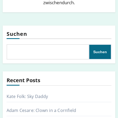
zwischendurch.
Suchen
Suchen
Recent Posts
Kate Folk: Sky Daddy
Adam Cesare: Clown in a Cornfield