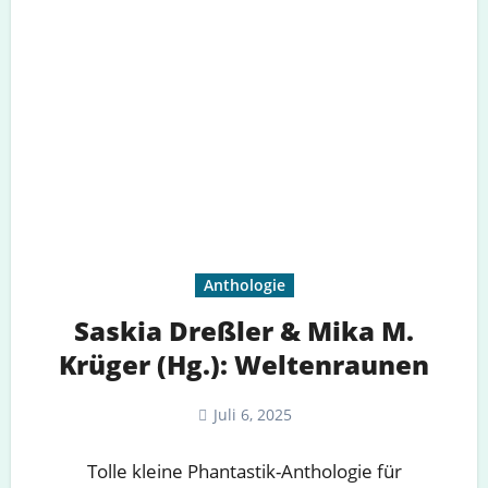
Anthologie
Saskia Dreßler & Mika M.
Krüger (Hg.): Weltenraunen
Juli 6, 2025
Tolle kleine Phantastik-Anthologie für