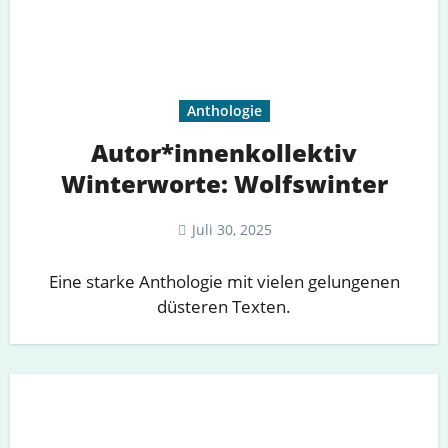
Anthologie
Autor*innenkollektiv
Winterworte: Wolfswinter
Juli 30, 2025
Eine starke Anthologie mit vielen gelungenen
düsteren Texten.