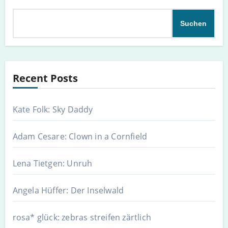
Suchen
Recent Posts
Kate Folk: Sky Daddy
Adam Cesare: Clown in a Cornfield
Lena Tietgen: Unruh
Angela Hüffer: Der Inselwald
rosa* glück: zebras streifen zärtlich