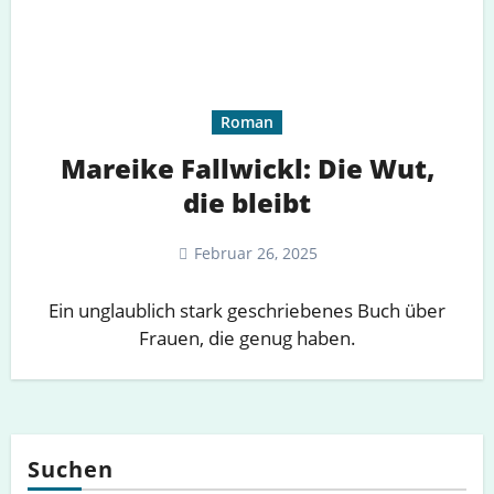
Roman
Mareike Fallwickl: Die Wut,
die bleibt
Februar 26, 2025
Ein unglaublich stark geschriebenes Buch über
Frauen, die genug haben.
Suchen