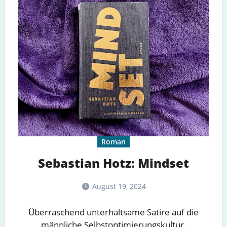
Roman
Sebastian Hotz: Mindset
August 19, 2024
Überraschend unterhaltsame Satire auf die
männliche Selbstoptimierungskultur.