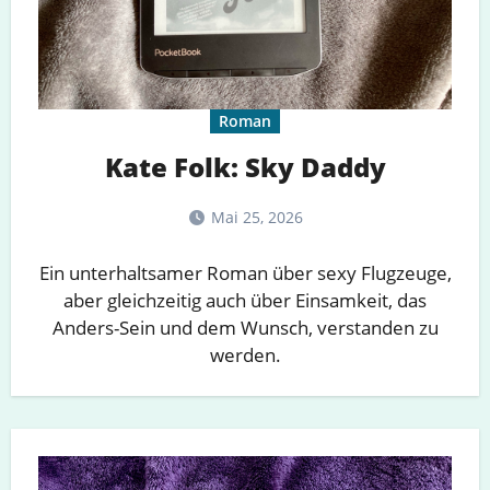
Roman
Kate Folk: Sky Daddy
Mai 25, 2026
Ein unterhaltsamer Roman über sexy Flugzeuge,
aber gleichzeitig auch über Einsamkeit, das
Anders-Sein und dem Wunsch, verstanden zu
werden.