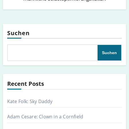
Suchen
Suchen
Recent Posts
Kate Folk: Sky Daddy
Adam Cesare: Clown in a Cornfield