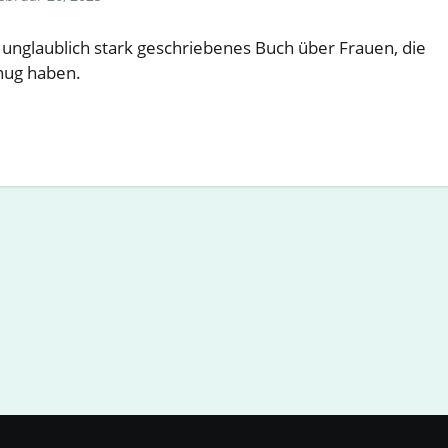
 unglaublich stark geschriebenes Buch über Frauen, die
nug haben.