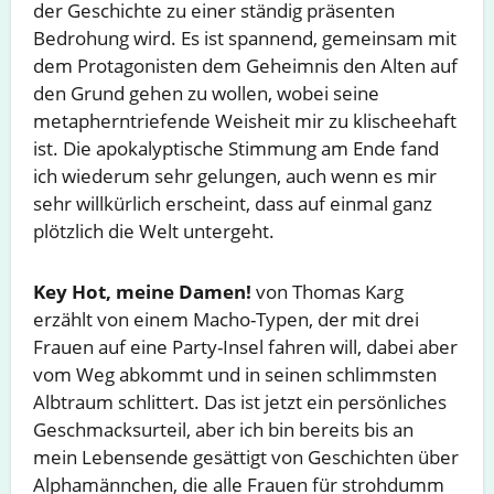
der Geschichte zu einer ständig präsenten
Bedrohung wird. Es ist spannend, gemeinsam mit
dem Protagonisten dem Geheimnis den Alten auf
den Grund gehen zu wollen, wobei seine
metapherntriefende Weisheit mir zu klischeehaft
ist. Die apokalyptische Stimmung am Ende fand
ich wiederum sehr gelungen, auch wenn es mir
sehr willkürlich erscheint, dass auf einmal ganz
plötzlich die Welt untergeht.
Key Hot, meine Damen!
von Thomas Karg
erzählt von einem Macho-Typen, der mit drei
Frauen auf eine Party-Insel fahren will, dabei aber
vom Weg abkommt und in seinen schlimmsten
Albtraum schlittert. Das ist jetzt ein persönliches
Geschmacksurteil, aber ich bin bereits bis an
mein Lebensende gesättigt von Geschichten über
Alphamännchen, die alle Frauen für strohdumm