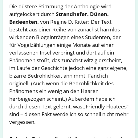
Die düstere Stimmung der Anthologie wird
aufgelockert durch
Strandhafer. Dünen.
Badeenten.
von Regine D. Ritter: Der Text
besteht aus einer Reihe von zunächst harmlos
wirkenden Blogeinträgen eines Studenten, der
für Vogelzählungen einige Monate auf einer
verlassenen Insel verbringt und dort auf ein
Phänomen stößt, das zunächst witzig erscheint,
im Laufe der Geschichte jedoch eine ganz eigene,
bizarre Bedrohlichkeit annimmt. Fand ich
originell! (Auch wenn die Bedrohlichkeit des
Phänomens ein wenig an den Haaren
herbeigezogen scheint.) Außerdem habe ich
durch diesen Text gelernt, was „Friendly Floatees“
sind – diesen Fakt werde ich so schnell nicht mehr
vergessen.