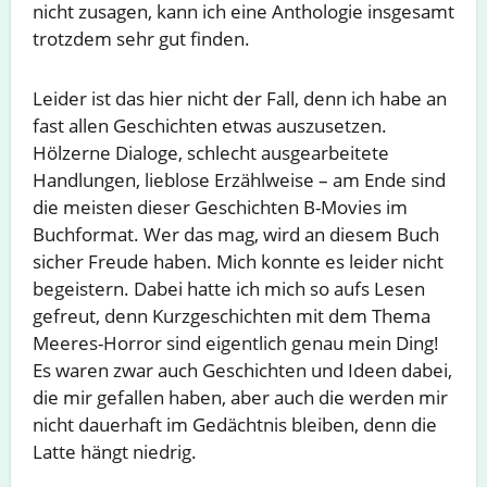
nicht zusagen, kann ich eine Anthologie insgesamt
trotzdem sehr gut finden.
Leider ist das hier nicht der Fall, denn ich habe an
fast allen Geschichten etwas auszusetzen.
Hölzerne Dialoge, schlecht ausgearbeitete
Handlungen, lieblose Erzählweise – am Ende sind
die meisten dieser Geschichten B-Movies im
Buchformat. Wer das mag, wird an diesem Buch
sicher Freude haben. Mich konnte es leider nicht
begeistern. Dabei hatte ich mich so aufs Lesen
gefreut, denn Kurzgeschichten mit dem Thema
Meeres-Horror sind eigentlich genau mein Ding!
Es waren zwar auch Geschichten und Ideen dabei,
die mir gefallen haben, aber auch die werden mir
nicht dauerhaft im Gedächtnis bleiben, denn die
Latte hängt niedrig.