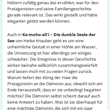
hölzern zufällig genau das erzählen, was für den
Protagonisten und seine Familiengeschichte
gerade relevant ist. Das wirkt gestellt und hätte
eleganter gelöst werden können.
Auch in
Ka-moho-ali’i – Die dunkle Seele der
See
von Heike Knauber geht es um eine
unheimliche Gestalt in einer Höhle am Wasser,
die Umsetzung ist hier allerdings um einiges
schwächer. Die Ereignisse in dieser Geschichte
wirken beinahe willkürlich zusammengewürfelt
und lassen mich mit zu vielen Fragen zurück.
Warum liefert der König der Haie die
Protagonistin an die Dämonin aus, obwohl sich am
Ende herausstellt, dass er sie unbedingt begatten
möchte? Die Dämonin selbst scheint darauf auch
keine Antwort zu haben. Was ist sie überhaupt für
eine mächtige Dämonin, die sich mit ein paar