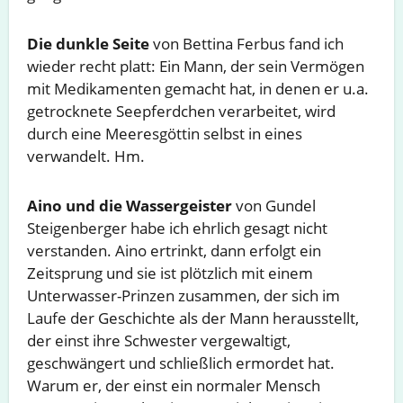
Die dunkle Seite
von Bettina Ferbus fand ich
wieder recht platt: Ein Mann, der sein Vermögen
mit Medikamenten gemacht hat, in denen er u.a.
getrocknete Seepferdchen verarbeitet, wird
durch eine Meeresgöttin selbst in eines
verwandelt. Hm.
Aino und die Wassergeister
von Gundel
Steigenberger habe ich ehrlich gesagt nicht
verstanden. Aino ertrinkt, dann erfolgt ein
Zeitsprung und sie ist plötzlich mit einem
Unterwasser-Prinzen zusammen, der sich im
Laufe der Geschichte als der Mann herausstellt,
der einst ihre Schwester vergewaltigt,
geschwängert und schließlich ermordet hat.
Warum er, der einst ein normaler Mensch