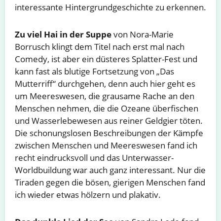
interessante Hintergrundgeschichte zu erkennen.
Zu viel Hai in der Suppe
von Nora-Marie
Borrusch klingt dem Titel nach erst mal nach
Comedy, ist aber ein düsteres Splatter-Fest und
kann fast als blutige Fortsetzung von „Das
Mutterriff“ durchgehen, denn auch hier geht es
um Meereswesen, die grausame Rache an den
Menschen nehmen, die die Ozeane überfischen
und Wasserlebewesen aus reiner Geldgier töten.
Die schonungslosen Beschreibungen der Kämpfe
zwischen Menschen und Meereswesen fand ich
recht eindrucksvoll und das Unterwasser-
Worldbuildung war auch ganz interessant. Nur die
Tiraden gegen die bösen, gierigen Menschen fand
ich wieder etwas hölzern und plakativ.