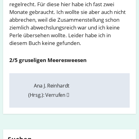
regelrecht. Für diese hier habe ich fast zwei
Monate gebraucht. Ich wollte sie aber auch nicht
abbrechen, weil die Zusammenstellung schon
ziemlich abwechslungsreich war und ich keine
Perle übersehen wollte. Leider habe ich in
diesem Buch keine gefunden.
2/5 gruseligen Meeresweesen
Beitragsnavigation
Ana J. Reinhardt
(Hrsg.): Verrufen