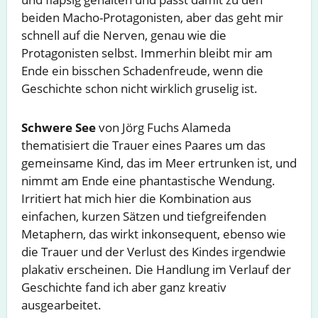
beiden Macho-Protagonisten, aber das geht mir
schnell auf die Nerven, genau wie die
Protagonisten selbst. Immerhin bleibt mir am
Ende ein bisschen Schadenfreude, wenn die
Geschichte schon nicht wirklich gruselig ist.
Schwere See
von Jörg Fuchs Alameda
thematisiert die Trauer eines Paares um das
gemeinsame Kind, das im Meer ertrunken ist, und
nimmt am Ende eine phantastische Wendung.
Irritiert hat mich hier die Kombination aus
einfachen, kurzen Sätzen und tiefgreifenden
Metaphern, das wirkt inkonsequent, ebenso wie
die Trauer und der Verlust des Kindes irgendwie
plakativ erscheinen. Die Handlung im Verlauf der
Geschichte fand ich aber ganz kreativ
ausgearbeitet.