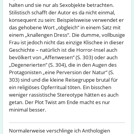
halten und sie nur als Sexobjekte betrachten.
Stilistisch schafft der Autor es da nicht einmal,
konsequent zu sein: Beispielsweise verwendet er
das gehobene Wort „obgleich“ in einem Satz mit
einem „knallengen Dress“. Die dumme, vollbusige
Frau ist jedoch nicht das einzige Klischee in dieser
Geschichte – natürlich ist die Horror-Insel auch
bevölkert von „Affenwesen“ (S. 303) oder auch
„Degenerierten“ (S. 304), die in den Augen des
Protagonisten „eine Perversion der Natur“ (S.
303) sind und die kleine Reisegruppe brutal für
ein religiöses Opferritual töten. Ein bisschen
weniger rassistische Stereotype hätten es auch
getan. Der Plot Twist am Ende macht es nur
minimal besser.
Normalerweise verschlinge ich Anthologien