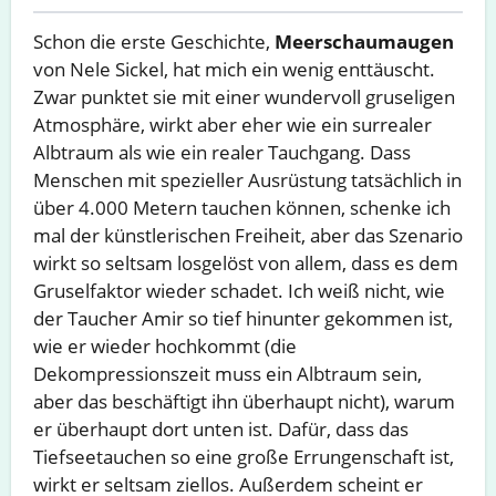
Schon die erste Geschichte,
Meerschaumaugen
von Nele Sickel, hat mich ein wenig enttäuscht.
Zwar punktet sie mit einer wundervoll gruseligen
Atmosphäre, wirkt aber eher wie ein surrealer
Albtraum als wie ein realer Tauchgang. Dass
Menschen mit spezieller Ausrüstung tatsächlich in
über 4.000 Metern tauchen können, schenke ich
mal der künstlerischen Freiheit, aber das Szenario
wirkt so seltsam losgelöst von allem, dass es dem
Gruselfaktor wieder schadet. Ich weiß nicht, wie
der Taucher Amir so tief hinunter gekommen ist,
wie er wieder hochkommt (die
Dekompressionszeit muss ein Albtraum sein,
aber das beschäftigt ihn überhaupt nicht), warum
er überhaupt dort unten ist. Dafür, dass das
Tiefseetauchen so eine große Errungenschaft ist,
wirkt er seltsam ziellos. Außerdem scheint er