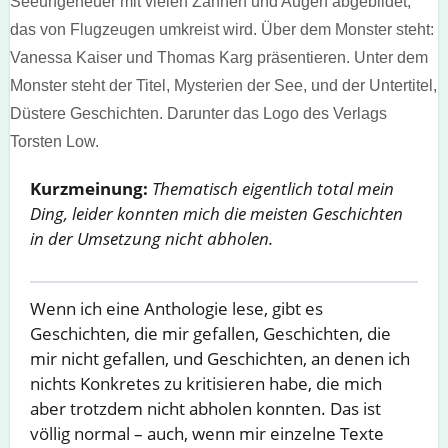
Kurzmeinung:
Thematisch eigentlich total mein
Ding, leider konnten mich die meisten Geschichten
in der Umsetzung nicht abholen.
Wenn ich eine Anthologie lese, gibt es
Geschichten, die mir gefallen, Geschichten, die
mir nicht gefallen, und Geschichten, an denen ich
nichts Konkretes zu kritisieren habe, die mich
aber trotzdem nicht abholen konnten. Das ist
völlig normal – auch, wenn mir einzelne Texte