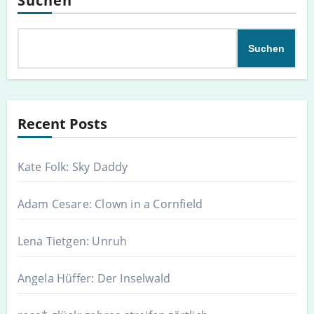
Suchen
Suchen
Recent Posts
Kate Folk: Sky Daddy
Adam Cesare: Clown in a Cornfield
Lena Tietgen: Unruh
Angela Hüffer: Der Inselwald