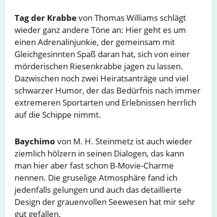
Tag der Krabbe
von Thomas Williams schlägt
wieder ganz andere Töne an: Hier geht es um
einen Adrenalinjunkie, der gemeinsam mit
Gleichgesinnten Spaß daran hat, sich von einer
mörderischen Riesenkrabbe jagen zu lassen.
Dazwischen noch zwei Heiratsanträge und viel
schwarzer Humor, der das Bedürfnis nach immer
extremeren Sportarten und Erlebnissen herrlich
auf die Schippe nimmt.
Baychimo
von M. H. Steinmetz ist auch wieder
ziemlich hölzern in seinen Dialogen, das kann
man hier aber fast schon B-Movie-Charme
nennen. Die gruselige Atmosphäre fand ich
jedenfalls gelungen und auch das detaillierte
Design der grauenvollen Seewesen hat mir sehr
gut gefallen.